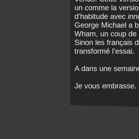
un comme la version
d'habitude avec
inn
George Michael a b
Wham, un coup de Ge
Sinon les français 
transformé l'essai.
A dans une semain
Je vous embrasse.