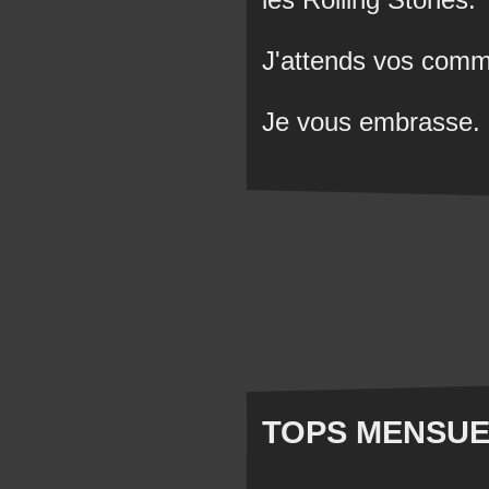
J'attends vos comm
Je vous embrasse.
TOPS MENSUE