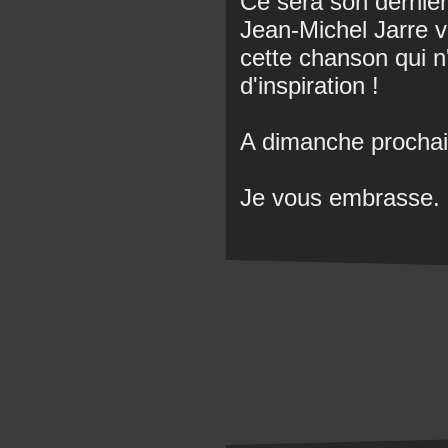
Ce sera son dernie
Jean-Michel Jarre 
cette chanson qui n
d'inspiration !
A dimanche prochai
Je vous embrasse.