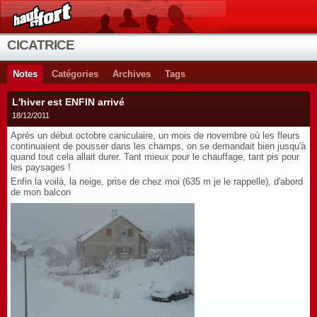
CICATRICE
Notes
Catégories
Archives
Tags
L'hiver est ENFIN arrivé
18/12/2011
Après un début octobre caniculaire, un mois de novembre où les fleurs
continuaient de pousser dans les champs, on se demandait bien jusqu'à
quand tout cela allait durer. Tant mieux pour le chauffage, tant pis pour
les paysages !
Enfin la voilà, la neige, prise de chez moi (635 m je le rappelle), d'abord
de mon balcon