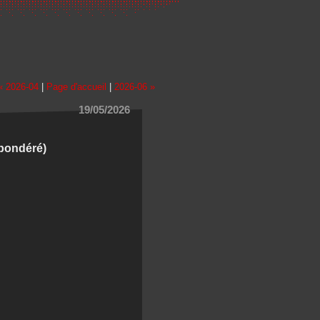
« 2026-04
|
Page d'accueil
|
2026-06 »
19/05/2026
pondéré)