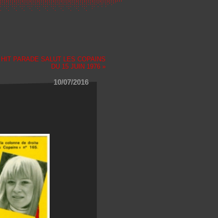
|
HIT PARADE SALUT LES COPAINS
DU 15 JUIN 1976 »
10/07/2016