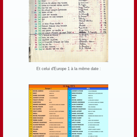
Et celui d'Europe 1 à la même date :