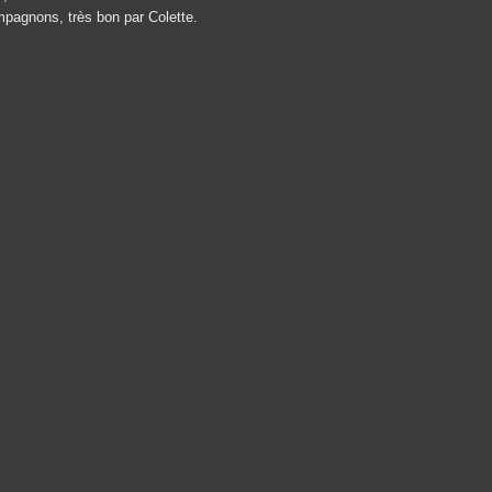
mpagnons, très bon par Colette.