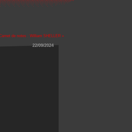
Carnet de notes : William SHELLER »
22/09/2024