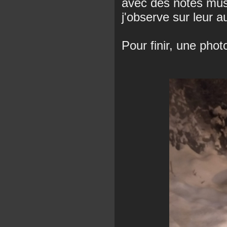
avec des notes musi
j'observe sur leur 
Pour finir, une pho