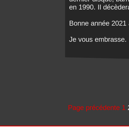
en 1990. Il décèder
Bonne année 2021 
Je vous embrasse.
Page précédente
1