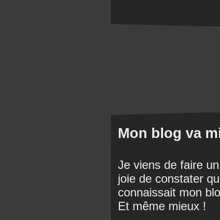
Mon blog va mi
Je viens de faire un 
joie de constater q
connaissait mon blo
Et même mieux !