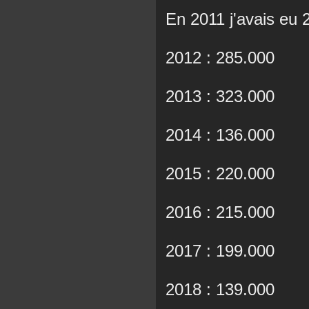
En 2011 j'avais eu 
2012 : 285.000
2013 : 323.000
2014 : 136.000
2015 : 220.000
2016 : 215.000
2017 : 199.000
2018 : 139.000