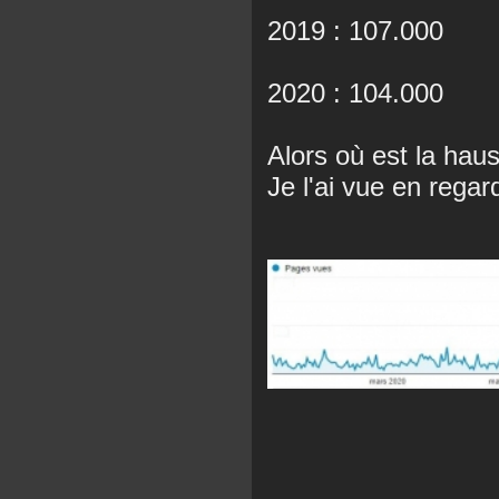
2019 : 107.000
2020 : 104.000
Alors où est la hau
Je l'ai vue en regar