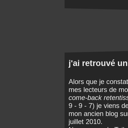
j'ai retrouvé un
Alors que je consta
mes lecteurs de mo
come-back retentis
9 - 9 - 7) je viens d
mon ancien blog sur
juillet 2010.