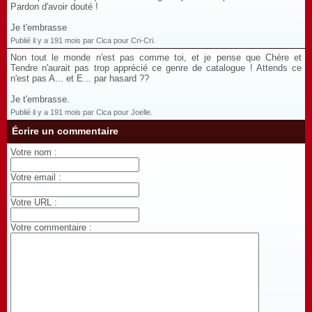
Pardon d'avoir douté !
Je t'embrasse
Publié il y a 191 mois par Cica pour Cri-Cri.
Non tout le monde n'est pas comme toi, et je pense que Chère et
Tendre n'aurait pas trop apprécié ce genre de catalogue ! Attends ce
n'est pas A... et E... par hasard ??
Je t'embrasse.
Publié il y a 191 mois par Cica pour Joelle.
Écrire un commentaire
Votre nom :
Votre email :
Votre URL :
Votre commentaire :