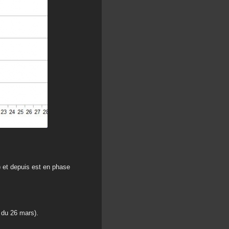
) et depuis est en phase
 du 26 mars).