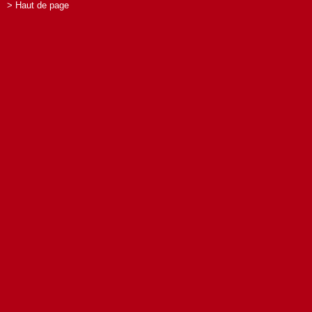
> Haut de page