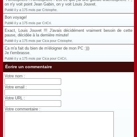
on n'y voit point Jean Gabin, on y voit Louis Jouvet.
Publié il y a 175 mois par Cristophe.
Bon voyage!
Publié il y a 175 mois par CriCri.
Exact, Louis Jouvet !!! J'avais décidément vraiment besoin de cette
pause, décidée à la dernière minute!
Publié il y a 175 mois par Cica pour Cristophe.
Ca m'a fait du bien de m'éloigner de mon PC :)))
Je t'embrasse.
Publié il y a 175 mois par Cica pour CriCri.
Écrire un commentaire
Votre nom :
Votre email :
Votre URL :
Votre commentaire :