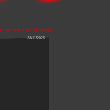
de notes : Alain SOUCHON 1973/83 »
23/11/2025