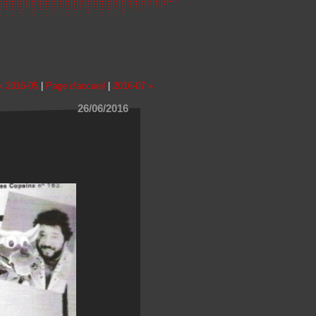
« 2016-05
|
Page d'accueil
|
2016-07 »
26/06/2016