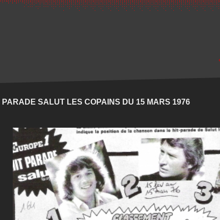
T PARADE SALUT LES COPAINS DU 15 MARS 1976