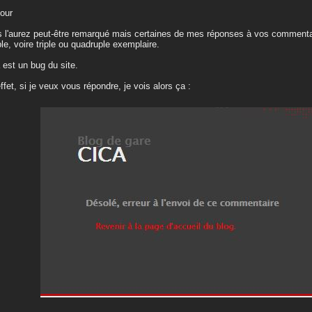
our
 l'aurez peut-être remarqué mais certaines de mes réponses à vos commenta
le, voire triple ou quadruple exemplaire.
 est un bug du site.
ffet, si je veux vous répondre, je vois alors ça :