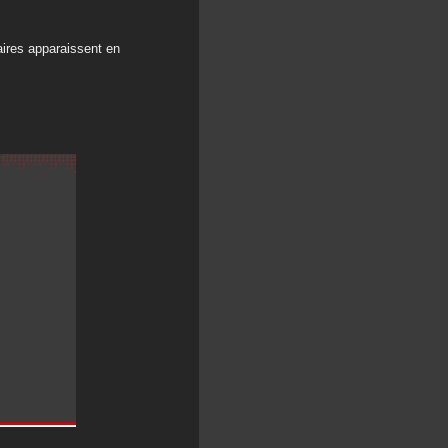
ires apparaissent en