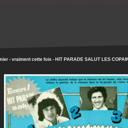
nier - vraiment cette fois - HIT PARADE SALUT LES COPA