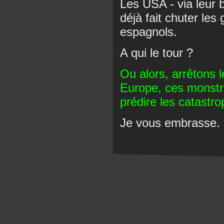
Les USA - via leur 
déjà fait chuter les
espagnols.
A qui le tour ?
Ou alors, arrêtons 
Europe, ces monstr
prédire les catastr
Je vous embrasse.