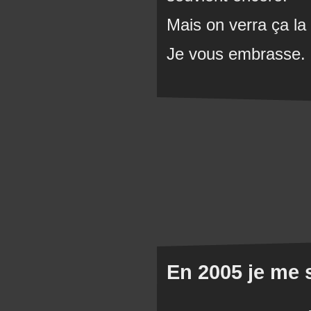
Mais on verra ça la
Je vous embrasse.
En 2005 je me 