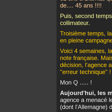
de.... 45 ans !!!!
Puis, second temps, 
collimateur.
Troisième temps, la
en pleine campagne 
Voici 4 semaines, la
note française. Mai
décision, l'agence a
"erreur technique" !
Mon Q ..... !
Aujourd'hui, les 
agence a menacé le
(dont l'Allemagne) 