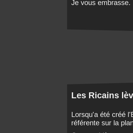
Je vous embrasse.
Les Ricains lè
Lorsqu'a été créé l'
référente sur la pla