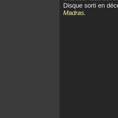
Disque sorti en dé
Madras.