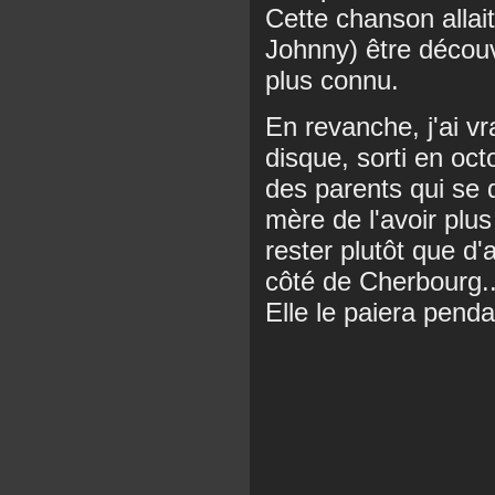
Cette chanson alla
Johnny) être découv
plus connu.
En revanche, j'ai 
disque, sorti en oct
des parents qui se 
mère de l'avoir plus
rester plutôt que d'
côté de Cherbourg..
Elle le paiera penda