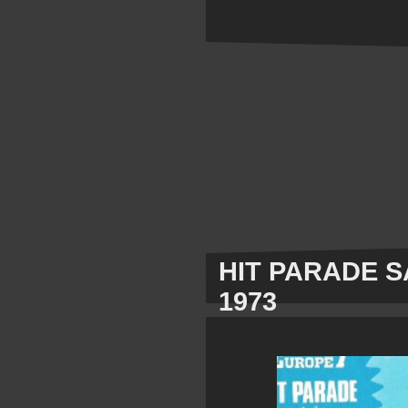
HIT PARADE S
1973