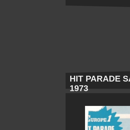
HIT PARADE S
1973