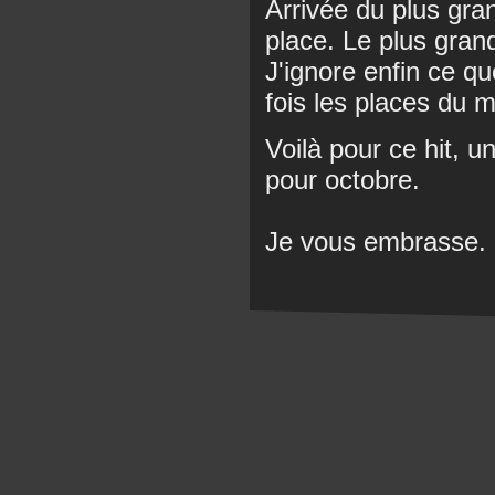
Arrivée du plus gr
place. Le plus gran
J'ignore enfin ce qu
fois les places du 
Voilà pour ce hit, u
pour octobre.
Je vous embrasse.