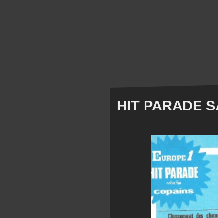
HIT PARADE S