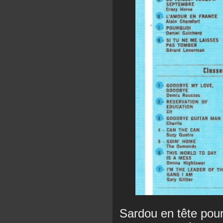
Sardou en tête pour 