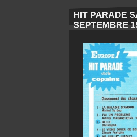
HIT PARADE S
SEPTEMBRE 1