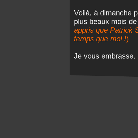
Voilà, à dimanche 
plus beaux mois de
appris que Patrick 
temps que moi !
)
Je vous embrasse.