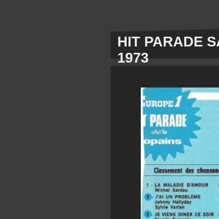
HIT PARADE S
1973