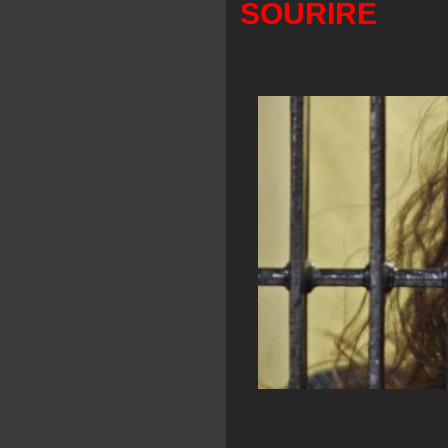
SOURIRE