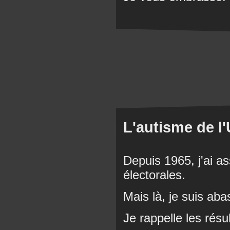
L'autisme de l
Depuis 1965, j'ai a
électorales.
Mais là, je suis aba
Je rappelle les résu