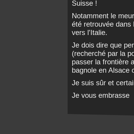
Suisse !
Notamment le meurt
été retrouvée dans l
vers l'Italie.
Je dois dire que pe
(recherché par la pol
passer la frontière
bagnole en Alsace 
Je suis sûr et certa
Je vous embrasse