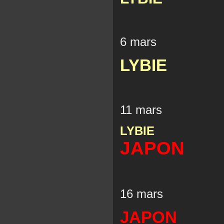
6 mars
LYBIE
11 mars
LYBIE
JAPON
16 mars
JAPON