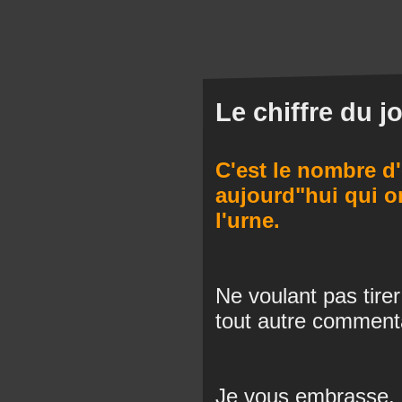
Le chiffre du j
C'est le nombre d'
aujourd"hui qui o
l'urne.
Ne voulant pas tire
tout autre comment
Je vous embrasse.