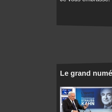
Le grand numér