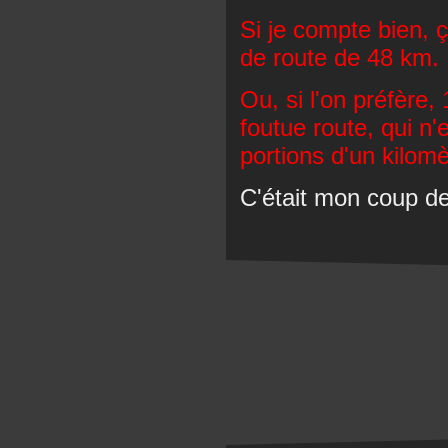
Si je compte bien, ç
de route de 48 km.
Ou, si l'on préfère,
foutue route, qui n
portions d'un kilomè
C'était mon coup de