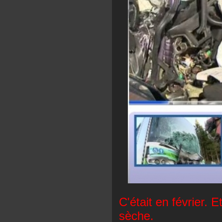
C'était en février. 
sèche.