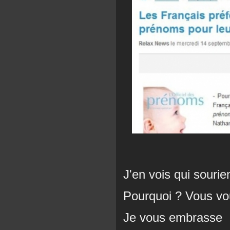
J'en vois qui sourien
Pourquoi ? Vous vo
Je vous embrasse