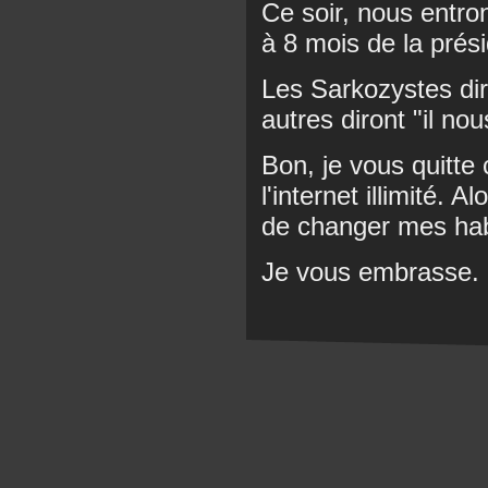
Ce soir, nous entro
à 8 mois de la prési
Les Sarkozystes diro
autres diront "il n
Bon, je vous quitte 
l'internet illimité. 
de changer mes hab
Je vous embrasse.