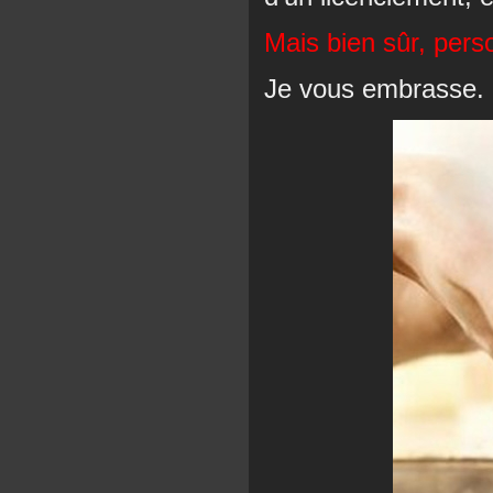
Mais bien sûr, pers
Je vous embrasse.