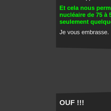
Et cela nous perme
nucléaire de 75 à 
seulement quelqu
Je vous embrasse.
OUF !!!