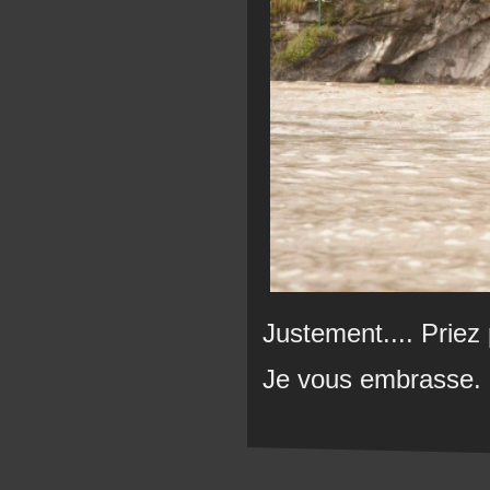
Justement.... Priez 
Je vous embrasse.